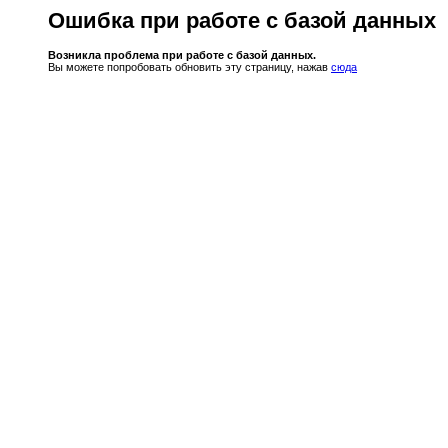
Ошибка при работе с базой данных
Возникла проблема при работе с базой данных.
Вы можете попробовать обновить эту страницу, нажав
сюда