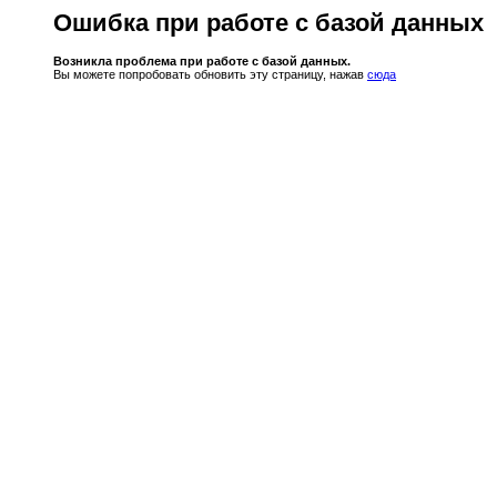
Ошибка при работе с базой данных
Возникла проблема при работе с базой данных.
Вы можете попробовать обновить эту страницу, нажав
сюда