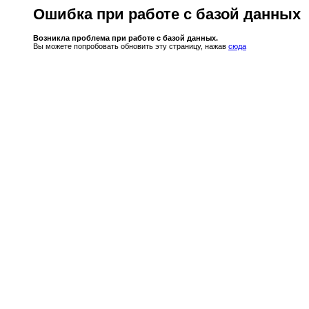
Ошибка при работе с базой данных
Возникла проблема при работе с базой данных.
Вы можете попробовать обновить эту страницу, нажав
сюда