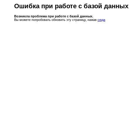
Ошибка при работе с базой данных
Возникла проблема при работе с базой данных.
Вы можете попробовать обновить эту страницу, нажав
сюда