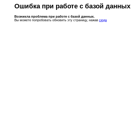
Ошибка при работе с базой данных
Возникла проблема при работе с базой данных.
Вы можете попробовать обновить эту страницу, нажав
сюда