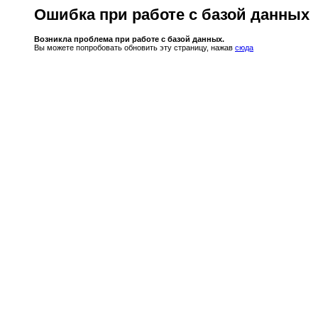
Ошибка при работе с базой данных
Возникла проблема при работе с базой данных.
Вы можете попробовать обновить эту страницу, нажав
сюда