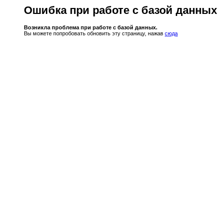
Ошибка при работе с базой данных
Возникла проблема при работе с базой данных.
Вы можете попробовать обновить эту страницу, нажав
сюда