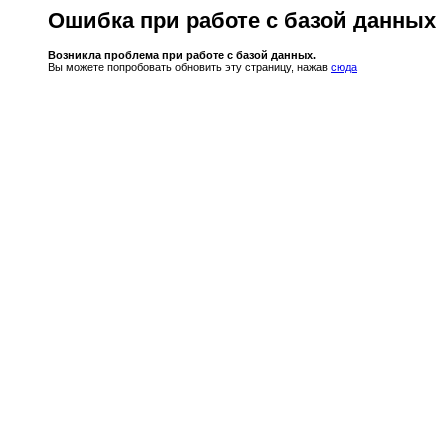
Ошибка при работе с базой данных
Возникла проблема при работе с базой данных.
Вы можете попробовать обновить эту страницу, нажав
сюда