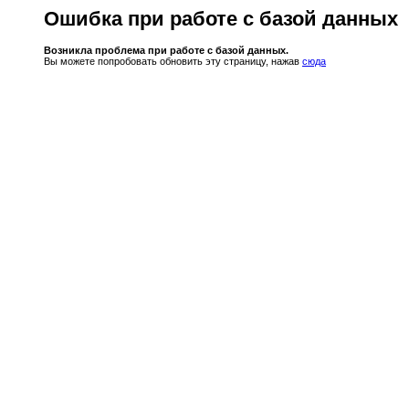
Ошибка при работе с базой данных
Возникла проблема при работе с базой данных.
Вы можете попробовать обновить эту страницу, нажав
сюда