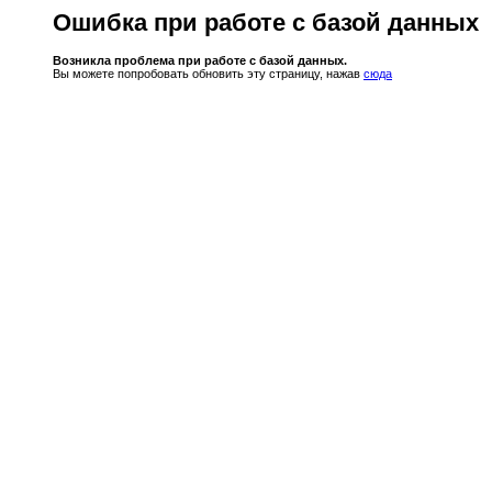
Ошибка при работе с базой данных
Возникла проблема при работе с базой данных.
Вы можете попробовать обновить эту страницу, нажав
сюда