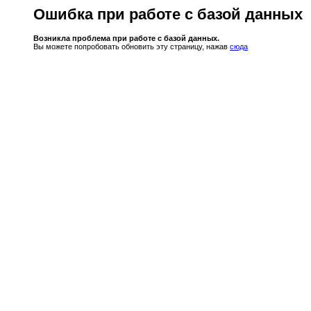
Ошибка при работе с базой данных
Возникла проблема при работе с базой данных.
Вы можете попробовать обновить эту страницу, нажав
сюда