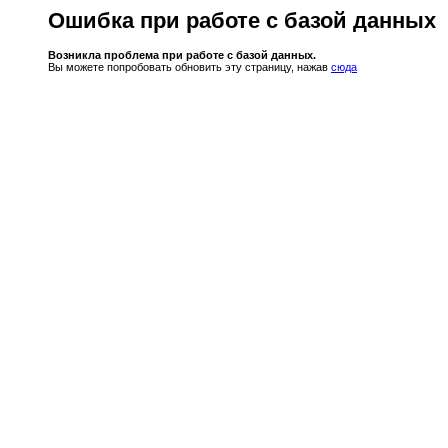
Ошибка при работе с базой данных
Возникла проблема при работе с базой данных.
Вы можете попробовать обновить эту страницу, нажав
сюда