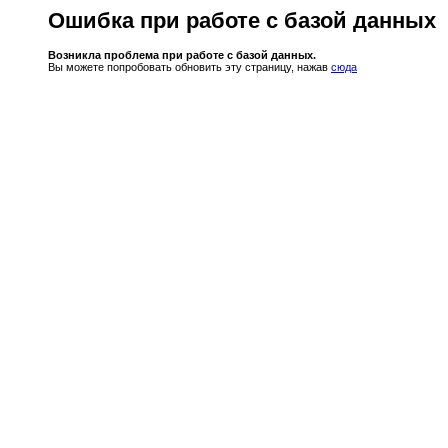
Ошибка при работе с базой данных
Возникла проблема при работе с базой данных.
Вы можете попробовать обновить эту страницу, нажав
сюда