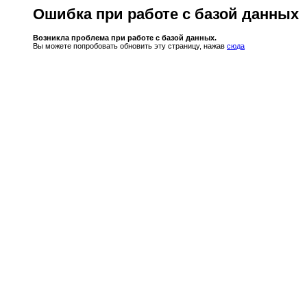
Ошибка при работе с базой данных
Возникла проблема при работе с базой данных.
Вы можете попробовать обновить эту страницу, нажав
сюда