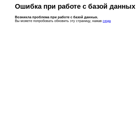
Ошибка при работе с базой данных
Возникла проблема при работе с базой данных.
Вы можете попробовать обновить эту страницу, нажав
сюда