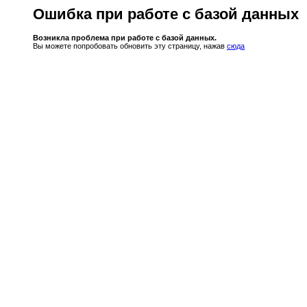
Ошибка при работе с базой данных
Возникла проблема при работе с базой данных.
Вы можете попробовать обновить эту страницу, нажав
сюда