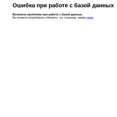
Ошибка при работе с базой данных
Возникла проблема при работе с базой данных.
Вы можете попробовать обновить эту страницу, нажав
сюда