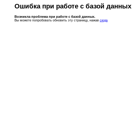
Ошибка при работе с базой данных
Возникла проблема при работе с базой данных.
Вы можете попробовать обновить эту страницу, нажав
сюда