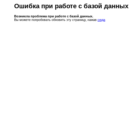
Ошибка при работе с базой данных
Возникла проблема при работе с базой данных.
Вы можете попробовать обновить эту страницу, нажав
сюда