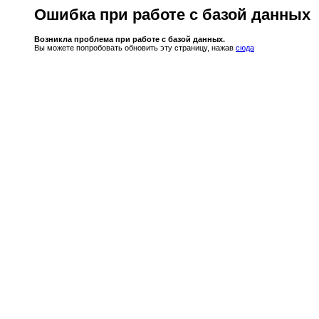
Ошибка при работе с базой данных
Возникла проблема при работе с базой данных.
Вы можете попробовать обновить эту страницу, нажав
сюда