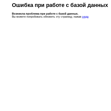
Ошибка при работе с базой данных
Возникла проблема при работе с базой данных.
Вы можете попробовать обновить эту страницу, нажав
сюда