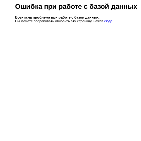
Ошибка при работе с базой данных
Возникла проблема при работе с базой данных.
Вы можете попробовать обновить эту страницу, нажав
сюда