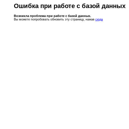
Ошибка при работе с базой данных
Возникла проблема при работе с базой данных.
Вы можете попробовать обновить эту страницу, нажав
сюда