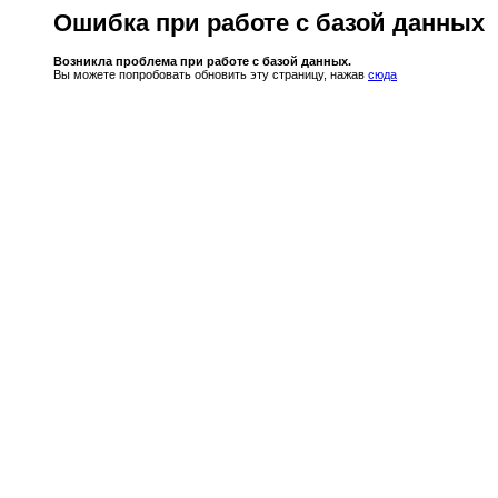
Ошибка при работе с базой данных
Возникла проблема при работе с базой данных.
Вы можете попробовать обновить эту страницу, нажав
сюда