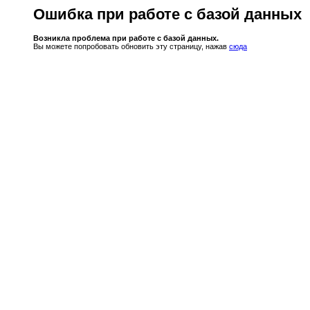
Ошибка при работе с базой данных
Возникла проблема при работе с базой данных.
Вы можете попробовать обновить эту страницу, нажав
сюда