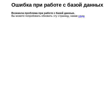
Ошибка при работе с базой данных
Возникла проблема при работе с базой данных.
Вы можете попробовать обновить эту страницу, нажав
сюда