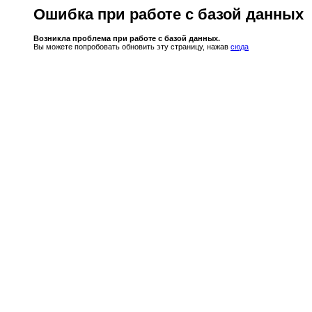
Ошибка при работе с базой данных
Возникла проблема при работе с базой данных.
Вы можете попробовать обновить эту страницу, нажав
сюда