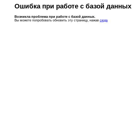
Ошибка при работе с базой данных
Возникла проблема при работе с базой данных.
Вы можете попробовать обновить эту страницу, нажав
сюда