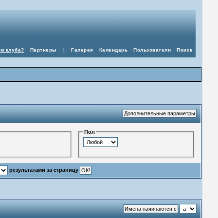
ом клуба?
Партнеры
|
Галерея
Календарь
Пользователи
Поиск
Пол
результатами за страницу