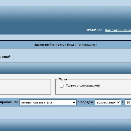
ПРАВИЛА!
Как стать член
Здравствуйте, гость
(
Вход
|
Регистрация
)
ателей
Фото
Только с фотографией
тировать по
в порядке
с