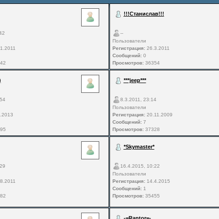
!!!Станислав!!!
42
--
Пользователи
1.2011
Регистрация:
26.3.2011
Сообщений:
0
42
Просмотров:
36354
)
***jeep***
:54
8.3.2011, 23:14
Пользователи
.2013
Регистрация:
20.11.2009
Сообщений:
7
95
Просмотров:
37328
*Skymaster*
:29
16.4.2015, 10:22
Пользователи
8.2011
Регистрация:
14.4.2015
Сообщений:
1
82
Просмотров:
35455
-=Raptor=-