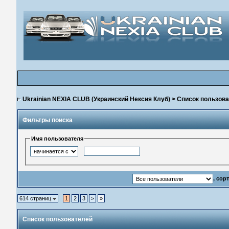
Ukrainian NEXIA CLUB (Украинский Нексия Клуб)
> Список пользов
Фильтры поиска
Имя пользователя
, сор
614 страниц
1
2
3
>
»
Список пользователей