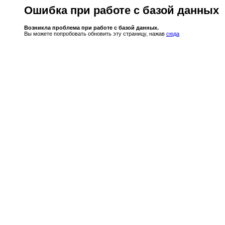
Ошибка при работе с базой данных
Возникла проблема при работе с базой данных.
Вы можете попробовать обновить эту страницу, нажав
сюда