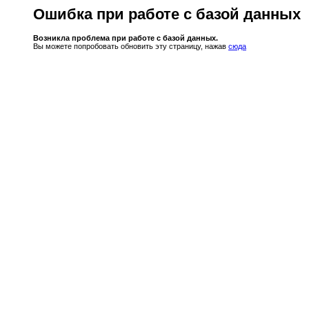
Ошибка при работе с базой данных
Возникла проблема при работе с базой данных.
Вы можете попробовать обновить эту страницу, нажав
сюда