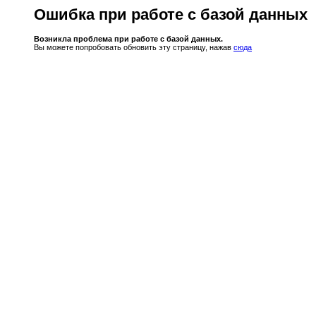
Ошибка при работе с базой данных
Возникла проблема при работе с базой данных.
Вы можете попробовать обновить эту страницу, нажав
сюда