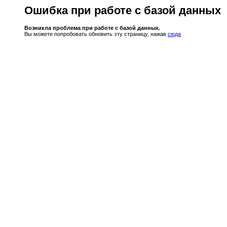
Ошибка при работе с базой данных
Возникла проблема при работе с базой данных.
Вы можете попробовать обновить эту страницу, нажав
сюда