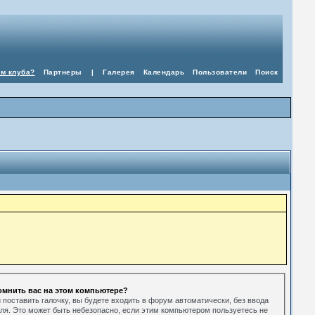
ом клуба?
Партнеры
|
Галерея
Календарь
Пользователи
Поиск
омнить вас на этом компьютере?
 поставить галочку, вы будете входить в форум автоматически, без ввода
ля. Это может быть небезопасно, если этим компьютером пользуетесь не