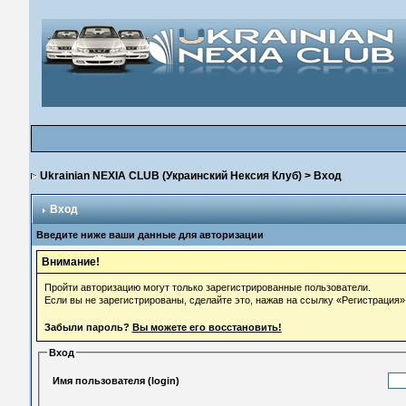
Ukrainian NEXIA CLUB (Украинский Нексия Клуб)
> Вход
Вход
Введите ниже ваши данные для авторизации
Внимание!
Пройти авторизацию могут только зарегистрированные пользователи.
Если вы не зарегистрированы, сделайте это, нажав на ссылку «Регистрация»
Забыли пароль?
Вы можете его восстановить!
Вход
Имя пользователя (login)