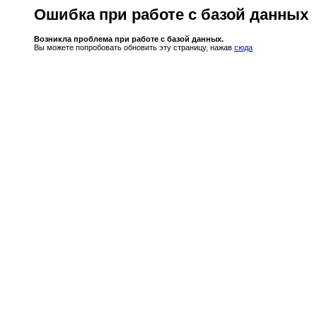
Ошибка при работе с базой данных
Возникла проблема при работе с базой данных.
Вы можете попробовать обновить эту страницу, нажав
сюда