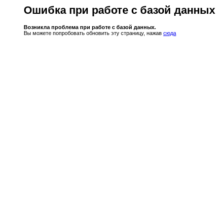
Ошибка при работе с базой данных
Возникла проблема при работе с базой данных.
Вы можете попробовать обновить эту страницу, нажав
сюда