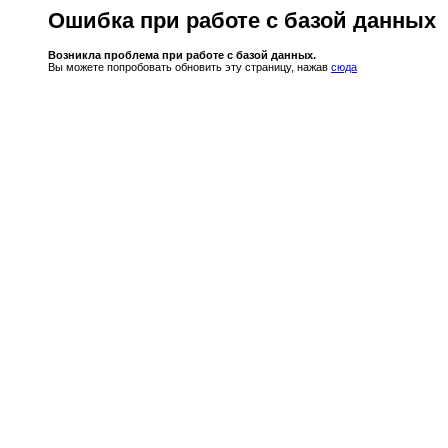
Ошибка при работе с базой данных
Возникла проблема при работе с базой данных.
Вы можете попробовать обновить эту страницу, нажав
сюда