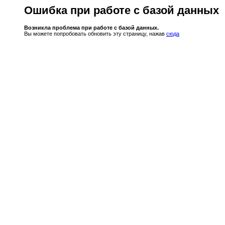
Ошибка при работе с базой данных
Возникла проблема при работе с базой данных.
Вы можете попробовать обновить эту страницу, нажав
сюда