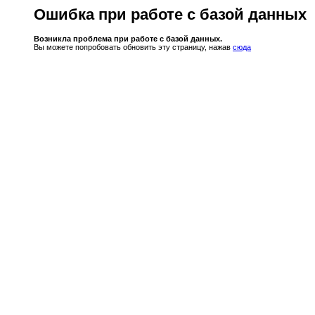
Ошибка при работе с базой данных
Возникла проблема при работе с базой данных.
Вы можете попробовать обновить эту страницу, нажав
сюда