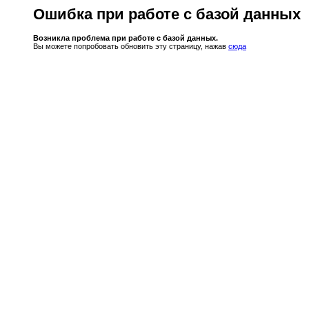
Ошибка при работе с базой данных
Возникла проблема при работе с базой данных.
Вы можете попробовать обновить эту страницу, нажав
сюда