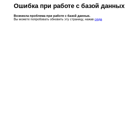
Ошибка при работе с базой данных
Возникла проблема при работе с базой данных.
Вы можете попробовать обновить эту страницу, нажав
сюда