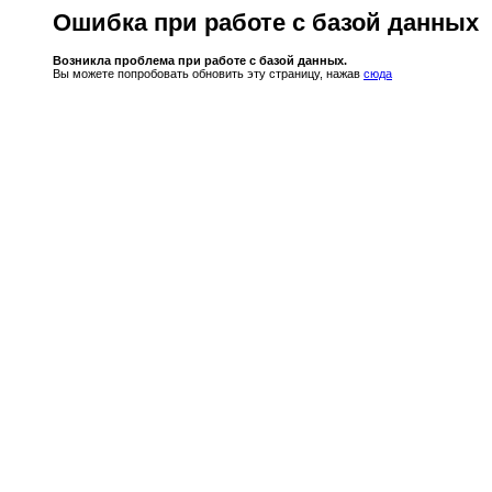
Ошибка при работе с базой данных
Возникла проблема при работе с базой данных.
Вы можете попробовать обновить эту страницу, нажав
сюда