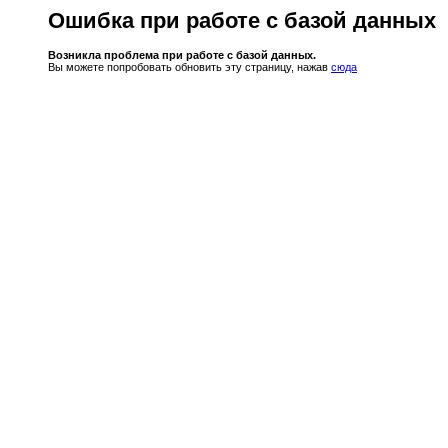
Ошибка при работе с базой данных
Возникла проблема при работе с базой данных.
Вы можете попробовать обновить эту страницу, нажав
сюда