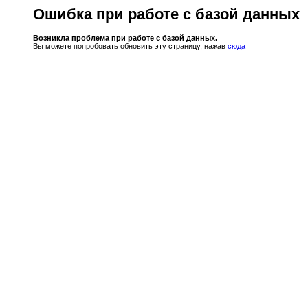
Ошибка при работе с базой данных
Возникла проблема при работе с базой данных.
Вы можете попробовать обновить эту страницу, нажав
сюда