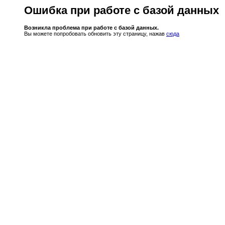
Ошибка при работе с базой данных
Возникла проблема при работе с базой данных.
Вы можете попробовать обновить эту страницу, нажав
сюда