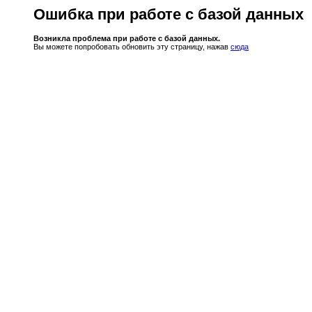
Ошибка при работе с базой данных
Возникла проблема при работе с базой данных.
Вы можете попробовать обновить эту страницу, нажав
сюда