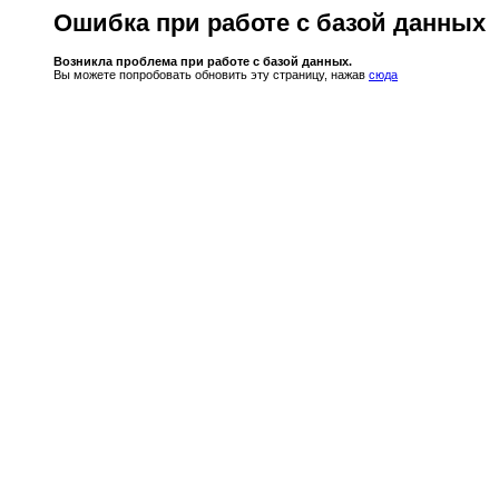
Ошибка при работе с базой данных
Возникла проблема при работе с базой данных.
Вы можете попробовать обновить эту страницу, нажав
сюда