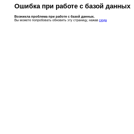
Ошибка при работе с базой данных
Возникла проблема при работе с базой данных.
Вы можете попробовать обновить эту страницу, нажав
сюда