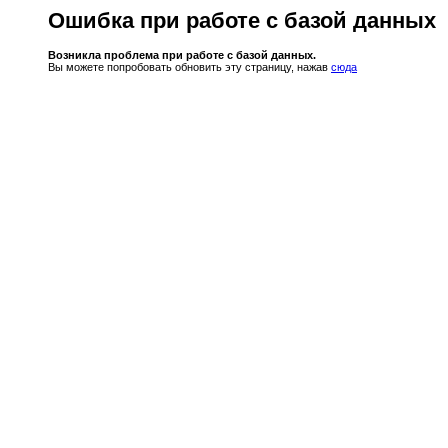
Ошибка при работе с базой данных
Возникла проблема при работе с базой данных.
Вы можете попробовать обновить эту страницу, нажав
сюда