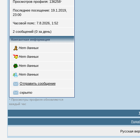
Просмотров профиля: 136258
*
Последнее посещение: 19.1.2019,
23:00
Часовой пояс: 7.8.2026, 1:52
2 сообщений (0 за день)
Контактная информация
Нет данных
Нет данных
Нет данных
Нет данных
Отправить сообщение
скрыто
* Просмотры профиля обновляются
каждый час
Разраб
Русская ве